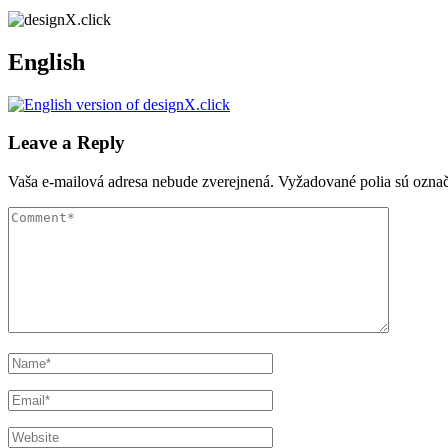
English
Leave a Reply
Vaša e-mailová adresa nebude zverejnená.
Vyžadované polia sú ozna