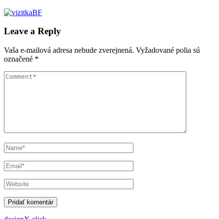
Leave a Reply
Vaša e-mailová adresa nebude zverejnená.
Vyžadované polia sú
označené
*